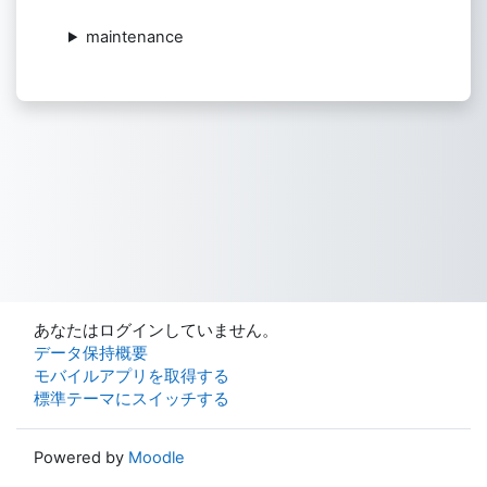
maintenance
あなたはログインしていません。
データ保持概要
モバイルアプリを取得する
標準テーマにスイッチする
Powered by
Moodle