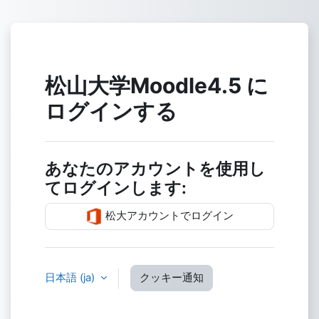
メインコンテンツへスキップする
松山大学Moodle4.5 に
ログインする
あなたのアカウントを使用し
てログインします:
松大アカウントでログイン
日本語 ‎(ja)‎
クッキー通知